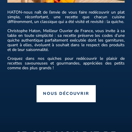
HATON-nous naît de l’envie de vous faire redécouvrir un plat
simple, réconfortant, une recette que chacun cuisine
différemment, un classique qui a été visité et revisité : la quiche.
Christophe Haton, Meilleur Ouvrier de France, vous invite à sa
table en toute simplicité : sa recette préserve les codes d’une
quiche authentique parfaitement exécutée dont les garnitures,
quant à elles, évoluent à souhait dans le respect des produits
et de leur saisonnalité.
Croquez dans nos quiches pour redécouvrir le plaisir de
recettes savoureuses et gourmandes, appréciées des petits
comme des plus grands !
NOUS DÉCOUVRIR