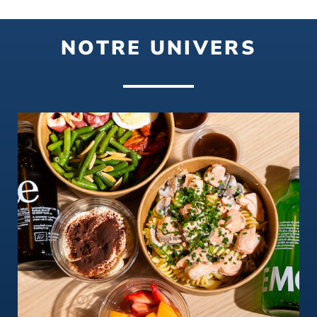
NOTRE UNIVERS