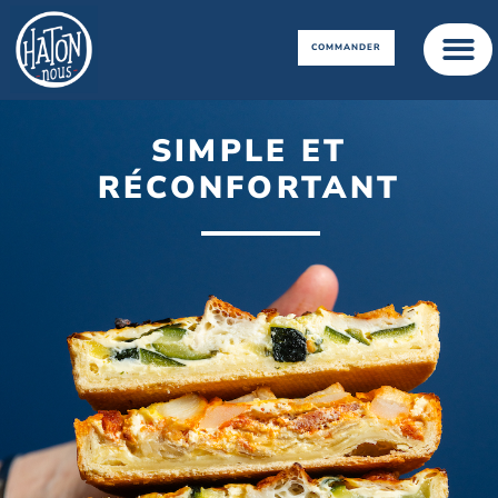
COMMANDER
SIMPLE ET
RÉCONFORTANT