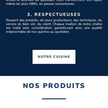
même les plus hâtifs, en pauses savoureuses.
3. RESPECTUEUSES
Respect des produits, de leurs producteurs, des techniques, du
service et, bien sûr, du client. Chaque maillon de notre chaîne
est traité avec considération, garantissant ainsi une qualité
irréprochable de nos quiches au quotidien.
NOTRE CUISINE
NOS PRODUITS