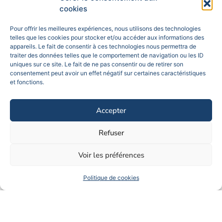
cookies
Pour offrir les meilleures expériences, nous utilisons des technologies
telles que les cookies pour stocker et/ou accéder aux informations des
appareils. Le fait de consentir à ces technologies nous permettra de
traiter des données telles que le comportement de navigation ou les ID
uniques sur ce site. Le fait de ne pas consentir ou de retirer son
consentement peut avoir un effet négatif sur certaines caractéristiques
et fonctions.
Accepter
Refuser
Voir les préférences
Politique de cookies
Envie d'une pause gourmande ?