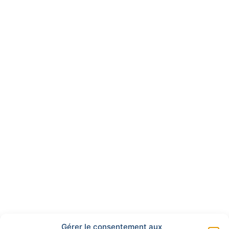
Gérer le consentement aux