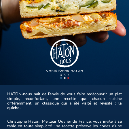
HATON-nous naît de l’envie de vous faire redécouvrir un plat
simple, réconfortant, une recette que chacun cuisine
différemment, un classique qui a été visité et revisité :
la
quiche.
Christophe Haton, Meilleur Ouvrier de France, vous invite à sa
table en toute simplicité : sa recette préserve les codes d’une