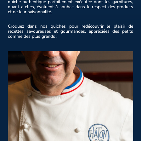
quiche authentique parfaitement exécutée dont les garnitures,
quant à elles, évoluent à souhait dans le respect des produits
et de leur saisonnalité.
Croquez dans nos quiches pour redécouvrir le plaisir de
recettes savoureuses et gourmandes, appréciées des petits
comme des plus grands !