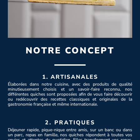
NOTRE CONCEPT
1. ARTISANALES
Élaborées dans notre cuisine, avec des produits de qualité
minutieusement choisis et un savoir-faire reconnu, nos
différentes quiches sont proposées afin de vous faire découvrir
ou redécouvrir des recettes classiques et originales de la
gastronomie française et même internationale.
2. PRATIQUES
Déjeuner rapide, pique-nique entre amis, sur un banc ou dans
un parc, repas en famille, nos quiches répondent à toutes vos
envies et attentes du quotidien. Elles transforment vos repas,